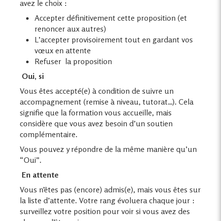
avez le choix :
Accepter définitivement cette proposition (et
renoncer aux autres)
L’accepter provisoirement tout en gardant vos
vœux en attente
Refuser la proposition
Oui, si
Vous êtes accepté(e) à condition de suivre un
accompagnement (remise à niveau, tutorat…). Cela
signifie que la formation vous accueille, mais
considère que vous avez besoin d’un soutien
complémentaire.
Vous pouvez y répondre de la même manière qu’un
“Oui”.
En attente
Vous n’êtes pas (encore) admis(e), mais vous êtes sur
la liste d’attente. Votre rang évoluera chaque jour :
surveillez votre position pour voir si vous avez des