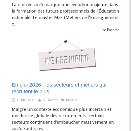
La rentrée 2026 marque une évolution majeure dans
la formation des futurs professionnels de l'Éducation
nationale. Le master M2E (Métiers de l'Enseignement
e...
Lire l'article
Emploi 2026 : les secteurs et métiers qui
recrutent le plus
26 Mai 2026
VL Talents
Métiers
Malgré un contexte économique plus incertain et
une baisse globale des recrutements, certains
secteurs continuent d’embaucher massivement en
2026. Santé, res...