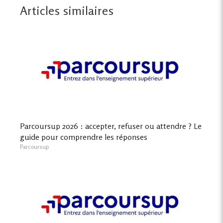
Articles similaires
Parcoursup 2026 : accepter, refuser ou attendre ? Le
guide pour comprendre les réponses
Parcoursup