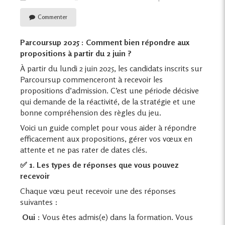
Commenter
Parcoursup 2025 : Comment bien répondre aux
propositions à partir du 2 juin ?
À partir du lundi 2 juin 2025, les candidats inscrits sur
Parcoursup commenceront à recevoir les
propositions d’admission. C’est une période décisive
qui demande de la réactivité, de la stratégie et une
bonne compréhension des règles du jeu.
Voici un guide complet pour vous aider à répondre
efficacement aux propositions, gérer vos vœux en
attente et ne pas rater de dates clés.
✅ 1. Les types de réponses que vous pouvez
recevoir
Chaque vœu peut recevoir une des réponses
suivantes :
Oui
: Vous êtes admis(e) dans la formation. Vous