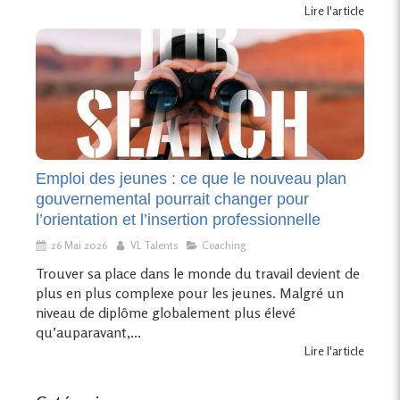
Lire l'article
Emploi des jeunes : ce que le nouveau plan
gouvernemental pourrait changer pour
l’orientation et l’insertion professionnelle
26 Mai 2026
VL Talents
Coaching
Trouver sa place dans le monde du travail devient de
plus en plus complexe pour les jeunes. Malgré un
niveau de diplôme globalement plus élevé
qu’auparavant,...
Lire l'article