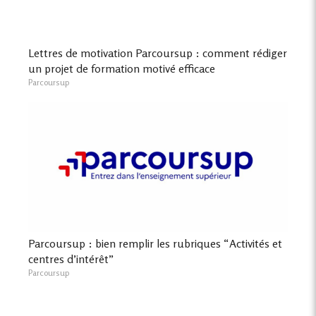
Lettres de motivation Parcoursup : comment rédiger
un projet de formation motivé efficace
Parcoursup
Parcoursup : bien remplir les rubriques “Activités et
centres d’intérêt”
Parcoursup