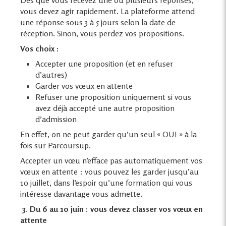
vous devez agir rapidement. La plateforme attend
une réponse sous 3 à 5 jours selon la date de
réception. Sinon, vous perdez vos propositions.
Vos choix :
Accepter une proposition (et en refuser
d’autres)
Garder vos vœux en attente
Refuser une proposition uniquement si vous
avez déjà accepté une autre proposition
d’admission
En effet, on ne peut garder qu’un seul « OUI » à la
fois sur Parcoursup.
Accepter un vœu n’efface pas automatiquement vos
vœux en attente : vous pouvez les garder jusqu’au
10 juillet, dans l’espoir qu’une formation qui vous
intéresse davantage vous admette.
️ 3. Du 6 au 10 juin : vous devez classer vos vœux en
attente