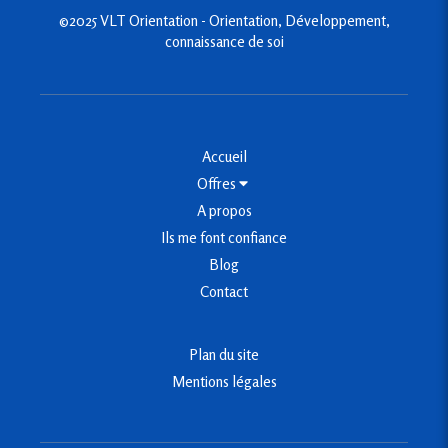
©2025 VLT Orientation - Orientation, Développement,
connaissance de soi
Accueil
Offres
A propos
Ils me font confiance
Blog
Contact
Plan du site
Mentions légales