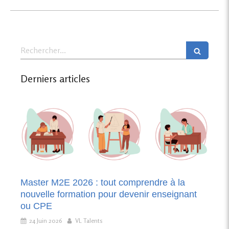
Rechercher
Derniers articles
Master M2E 2026 : tout comprendre à la
nouvelle formation pour devenir enseignant
ou CPE
24 Juin 2026
VL Talents