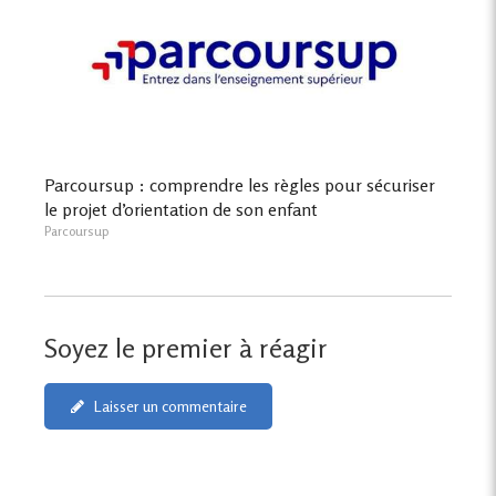
Parcoursup : comprendre les règles pour sécuriser
le projet d’orientation de son enfant
Parcoursup
Soyez le premier à réagir
Laisser un commentaire