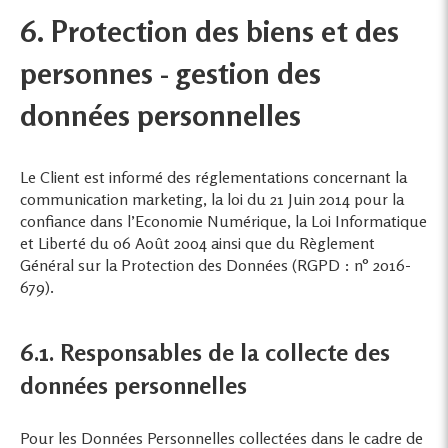
6. Protection des biens et des
personnes - gestion des
données personnelles
Le Client est informé des réglementations concernant la
communication marketing, la loi du 21 Juin 2014 pour la
confiance dans l’Economie Numérique, la Loi Informatique
et Liberté du 06 Août 2004 ainsi que du Règlement
Général sur la Protection des Données (RGPD : n° 2016-
679).
6.1. Responsables de la collecte des
données personnelles
Pour les Données Personnelles collectées dans le cadre de