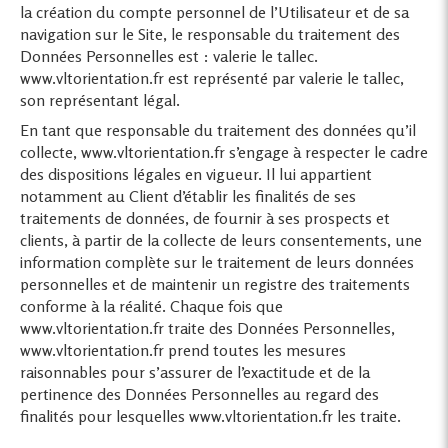
la création du compte personnel de l’Utilisateur et de sa
navigation sur le Site, le responsable du traitement des
Données Personnelles est : valerie le tallec.
www.vltorientation.fr est représenté par valerie le tallec,
son représentant légal.
En tant que responsable du traitement des données qu’il
collecte, www.vltorientation.fr s’engage à respecter le cadre
des dispositions légales en vigueur. Il lui appartient
notamment au Client d’établir les finalités de ses
traitements de données, de fournir à ses prospects et
clients, à partir de la collecte de leurs consentements, une
information complète sur le traitement de leurs données
personnelles et de maintenir un registre des traitements
conforme à la réalité. Chaque fois que
www.vltorientation.fr traite des Données Personnelles,
www.vltorientation.fr prend toutes les mesures
raisonnables pour s’assurer de l’exactitude et de la
pertinence des Données Personnelles au regard des
finalités pour lesquelles www.vltorientation.fr les traite.