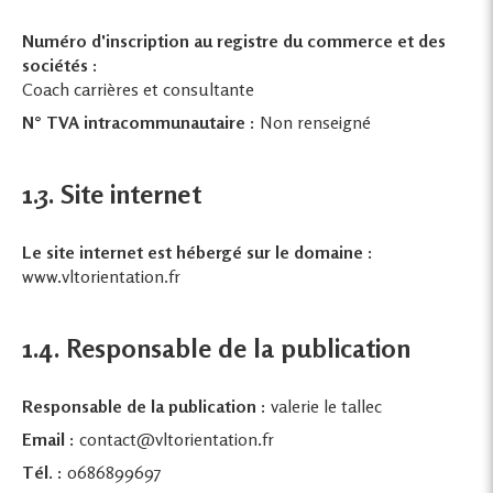
Numéro d'inscription au registre du commerce et des
sociétés :
Coach carrières et consultante
N° TVA intracommunautaire :
Non renseigné
1.3. Site internet
Le site internet est hébergé sur le domaine :
www.vltorientation.fr
1.4. Responsable de la publication
Responsable de la publication :
valerie le tallec
Email :
contact@vltorientation.fr
Tél. :
0686899697