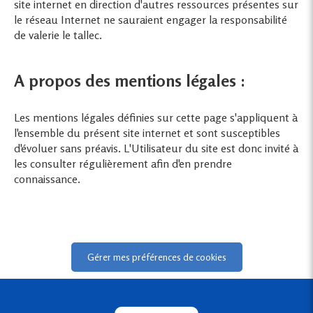
site internet en direction d'autres ressources présentes sur
le réseau Internet ne sauraient engager la responsabilité
de valerie le tallec.
A propos des mentions légales :
Les mentions légales définies sur cette page s'appliquent à
l'ensemble du présent site internet et sont susceptibles
d'évoluer sans préavis. L'Utilisateur du site est donc invité à
les consulter régulièrement afin d'en prendre
connaissance.
Gérer mes préférences de cookies