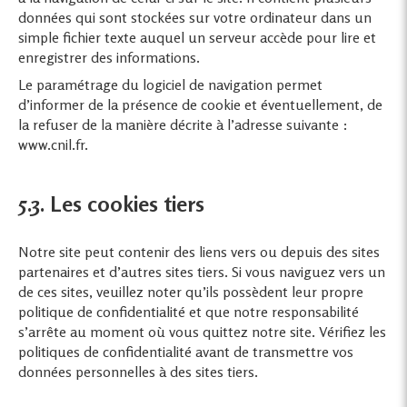
données qui sont stockées sur votre ordinateur dans un
simple fichier texte auquel un serveur accède pour lire et
enregistrer des informations.
Le paramétrage du logiciel de navigation permet
d’informer de la présence de cookie et éventuellement, de
la refuser de la manière décrite à l’adresse suivante :
www.cnil.fr
.
5.3. Les cookies tiers
Notre site peut contenir des liens vers ou depuis des sites
partenaires et d’autres sites tiers. Si vous naviguez vers un
de ces sites, veuillez noter qu’ils possèdent leur propre
politique de confidentialité et que notre responsabilité
s’arrête au moment où vous quittez notre site. Vérifiez les
politiques de confidentialité avant de transmettre vos
données personnelles à des sites tiers.