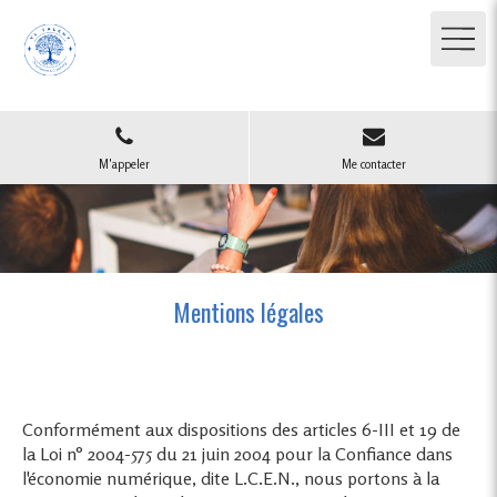
M'appeler
Me contacter
Mentions légales
Conformément aux dispositions des articles 6-III et 19 de
la Loi n° 2004-575 du 21 juin 2004 pour la Confiance dans
l'économie numérique, dite L.C.E.N., nous portons à la