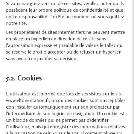
Si vous naviguez vers un de ces sites, veuillez noter qu’ils
possèdent leur propre politique de confidentialité et que
notre responsabilité s’arrête au moment où vous quittez
notre site.
Les propriétaires de sites internet tiers ne peuvent mettre
en place un hyperlien en direction de ce site sans
l'autorisation expresse et préalable de valerie le tallec qui
se réserve le droit d’accepter ou de refuser un hyperlien
sans avoir à en justifier sa décision.
5.2. Cookies
L’utilisateur est informé que lors de ses visites sur le site
www.vltorientation.fr, un ou des cookies sont susceptibles
de s’installer automatiquement sur son ordinateur par
l'intermédiaire de son logiciel de navigation. Un cookie est
un bloc de données qui ne permet pas d'identifier
l'utilisateur, mais qui enregistre des informations relatives
à la navigation de celui-ci sur le site. Il contient plusieurs