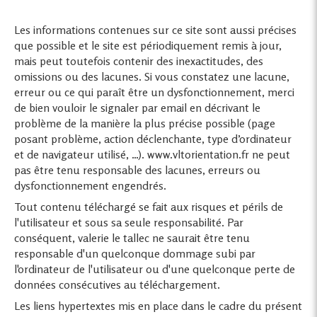
Les informations contenues sur ce site sont aussi précises
que possible et le site est périodiquement remis à jour,
mais peut toutefois contenir des inexactitudes, des
omissions ou des lacunes. Si vous constatez une lacune,
erreur ou ce qui paraît être un dysfonctionnement, merci
de bien vouloir le signaler par email en décrivant le
problème de la manière la plus précise possible (page
posant problème, action déclenchante, type d’ordinateur
et de navigateur utilisé, …). www.vltorientation.fr ne peut
pas être tenu responsable des lacunes, erreurs ou
dysfonctionnement engendrés.
Tout contenu téléchargé se fait aux risques et périls de
l'utilisateur et sous sa seule responsabilité. Par
conséquent, valerie le tallec ne saurait être tenu
responsable d'un quelconque dommage subi par
l'ordinateur de l'utilisateur ou d'une quelconque perte de
données consécutives au téléchargement.
Les liens hypertextes mis en place dans le cadre du présent