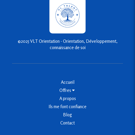
©2025 VLT Orientation - Orientation, Développement,
connaissance de soi
Accueil
Offres
A propos
Ils me font confiance
Blog
Contact