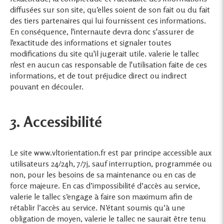
diffusées sur son site, qu’elles soient de son fait ou du fait
des tiers partenaires qui lui fournissent ces informations.
En conséquence, l'internaute devra donc s'assurer de
l'exactitude des informations et signaler toutes
modifications du site qu'il jugerait utile. valerie le tallec
n'est en aucun cas responsable de l'utilisation faite de ces
informations, et de tout préjudice direct ou indirect
pouvant en découler.
3. Accessibilité
Le site www.vltorientation.fr est par principe accessible aux
utilisateurs 24/24h, 7/7j, sauf interruption, programmée ou
non, pour les besoins de sa maintenance ou en cas de
force majeure. En cas d’impossibilité d’accès au service,
valerie le tallec s’engage à faire son maximum afin de
rétablir l’accès au service. N’étant soumis qu’à une
obligation de moyen, valerie le tallec ne saurait être tenu