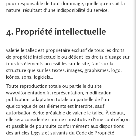
pour responsable de tout dommage, quelle qu’en soit la
nature, résultant d’une indisponibilité du service.
4. Propriété intellectuelle
valerie le tallec est propriétaire exclusif de tous les droits
de propriété intellectuelle ou détient les droits d’usage sur
tous les éléments accessibles sur le site, tant sur la
structure que sur les textes, images, graphismes, logo,
icônes, sons, logiciels…
Toute reproduction totale ou partielle du site
www.vltorientation.fr, représentation, modification,
publication, adaptation totale ou partielle de l'un
quelconque de ces éléments est interdite, sauf
autorisation écrite préalable de valerie le tallec. À défaut,
elle sera considérée comme constitutive d’une contrefaçon
et passible de poursuite conformément aux dispositions
des articles L.335-2 et suivants du Code de Propriété