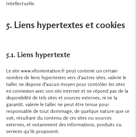
Intellectuelle.
5. Liens hypertextes et cookies
5.1. Liens hypertexte
Le site www.vltorientation.fr peut contenir un certain
nombre de liens hypertextes vers d’autres sites. valerie le
tallec ne dispose d'aucun moyen pour contrôler les sites
en connexion avec son site internet et ne répond pas de la
disponibilité de tels sites et sources externes, ni ne la
garantit. valerie le tallec ne peut être tenue pour
responsable de tout dommage, de quelque nature que ce
soit, résultant du contenu de ces sites ou sources
externes, et notamment des informations, produits ou
services qu’ils proposent.