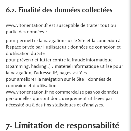
6.2. Finalité des données collectées
www.vltorientation.fr est susceptible de traiter tout ou
partie des données :
pour permettre la navigation sur le Site et la connexion à
l'espace privée par l’utilisateur : données de connexion et
d’utilisation du Site
pour prévenir et lutter contre la fraude informatique
(spamming, hacking…) : matériel informatique utilisé pour
la navigation, l’adresse IP, pages visitées
pour améliorer la navigation sur le Site : données de
connexion et d’utilisation
www.vltorientation.fr ne commercialise pas vos données
personnelles qui sont donc uniquement utilisées par
nécessité ou à des fins statistiques et d’analyses.
7- Limitation de responsabilité